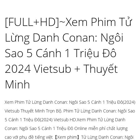
[FULL+HD]~Xem Phim Tử
Lừng Danh Conan: Ngôi
Sao 5 Cánh 1 Triệu Đô
2024 Vietsub + Thuyết
Minh
Xem Phim Tử Lừng Danh Conan: Ngôi Sao 5 Cánh 1 Triệu Đô(2024)
Vietsub Thuyết Minh Trọn Bộ. Phim Tử Lừng Danh Conan: Ngôi Sao
5 Cánh 1 Triệu Đô(2024) Vietsub HD.Xem Phim Tử Lừng Danh
Conan: Ngôi Sao 5 Cánh 1 Triệu Đô Online miễn phí chất lượng
cao với phụ đề tiếng việt【Xem phim】Tử Lừng Danh Conan: Ngôi